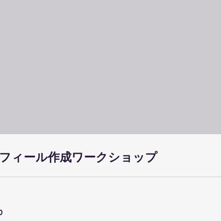
フィール作成ワークショップ
0