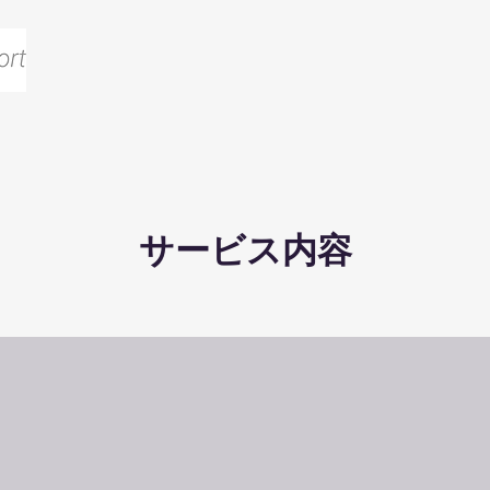
サービス内容